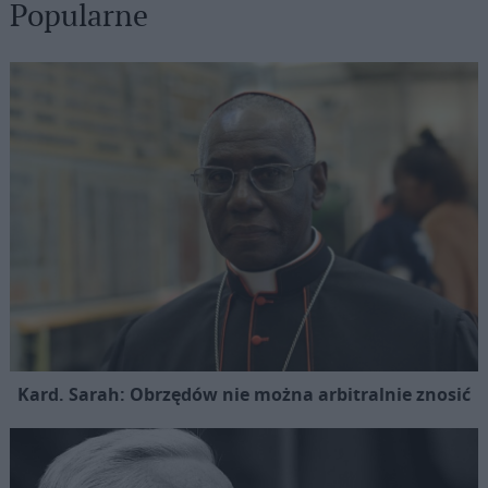
Popularne
Kard. Sarah: Obrzędów nie można arbitralnie znosić