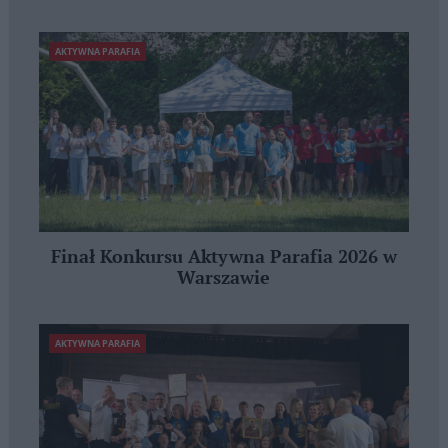
AKTYWNA PARAFIA
Finał Konkursu Aktywna Parafia 2026 w
Warszawie
AKTYWNA PARAFIA