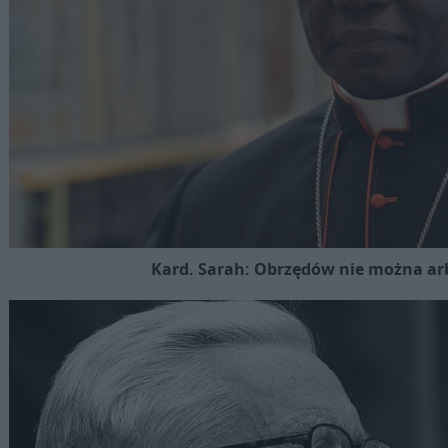
Kard. Sarah: Obrzędów nie można arb