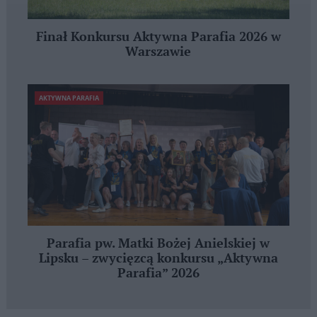
Finał Konkursu Aktywna Parafia 2026 w
Warszawie
AKTYWNA PARAFIA
Parafia pw. Matki Bożej Anielskiej w
Lipsku – zwycięzcą konkursu „Aktywna
Parafia” 2026