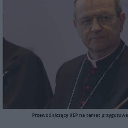
Przewodniczący KEP na temat przygotowa