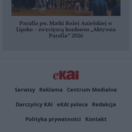
Parafia pw. Matki Bożej Anielskiej w
Lipsku – zwycięzcą konkursu „Aktywna
Parafia” 2026
Serwisy
Reklama
Centrum Medialne
Darczyńcy KAI
eKAI poleca
Redakcja
Polityka prywatności
Kontakt