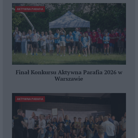
AKTYWNA PARAFIA
Finał Konkursu Aktywna Parafia 2026 w
Warszawie
AKTYWNA PARAFIA