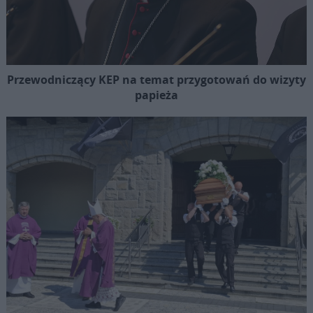
Przewodniczący KEP na temat przygotowań do wizyty
papieża