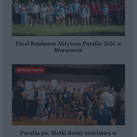
Finał Konkursu Aktywna Parafia 2026 w
Warszawie
AKTYWNA PARAFIA
Parafia pw. Matki Bożej Anielskiej w