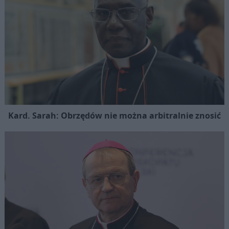
Kard. Sarah: Obrzędów nie można arbitralnie znosić