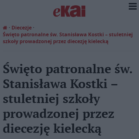
Diecezje
Święto patronalne św. Stanisława Kostki – stuletniej
szkoły prowadzonej przez diecezję kielecką
Święto patronalne św.
Stanisława Kostki –
stuletniej szkoły
prowadzonej przez
diecezję kielecką