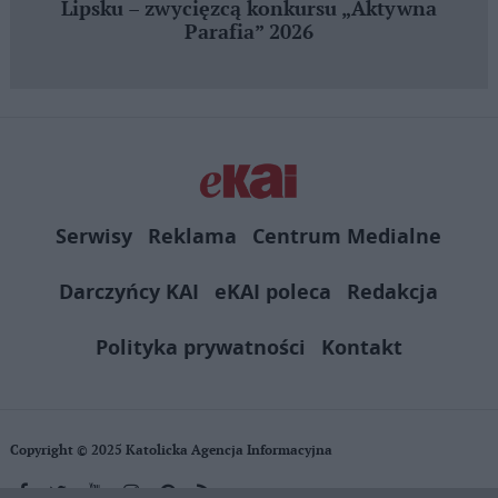
Lipsku – zwycięzcą konkursu „Aktywna
Parafia” 2026
Serwisy
Reklama
Centrum Medialne
Darczyńcy KAI
eKAI poleca
Redakcja
Polityka prywatności
Kontakt
Copyright © 2025 Katolicka Agencja Informacyjna