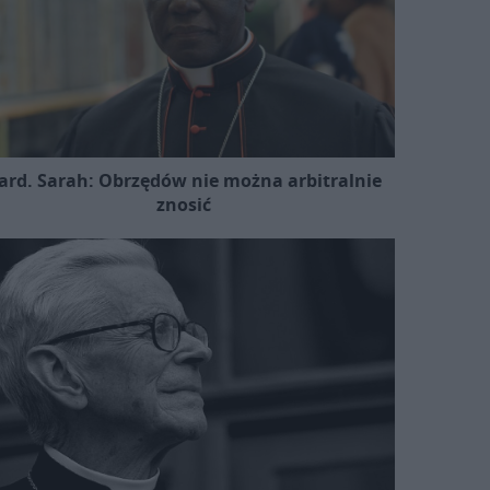
ard. Sarah: Obrzędów nie można arbitralnie
znosić