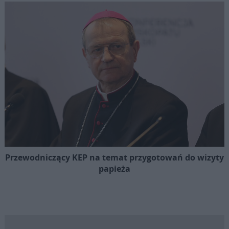
Przewodniczący KEP na temat przygotowań do wizyty
papieża