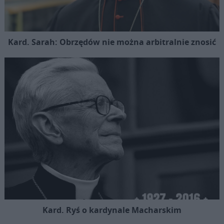
Kard. Sarah: Obrzędów nie można arbitralnie znosić
Kard. Ryś o kardynale Macharskim