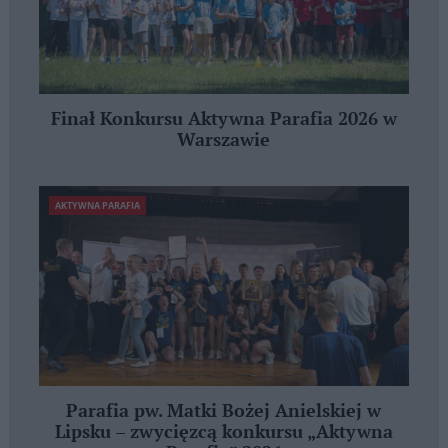
Finał Konkursu Aktywna Parafia 2026 w
Warszawie
AKTYWNA PARAFIA
Parafia pw. Matki Bożej Anielskiej w
Lipsku – zwycięzcą konkursu „Aktywna