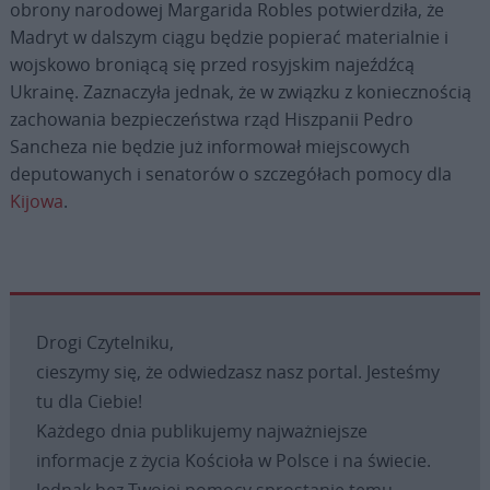
obrony narodowej Margarida Robles potwierdziła, że
Madryt w dalszym ciągu będzie popierać materialnie i
wojskowo broniącą się przed rosyjskim najeźdźcą
Ukrainę. Zaznaczyła jednak, że w związku z koniecznością
zachowania bezpieczeństwa rząd Hiszpanii Pedro
Sancheza nie będzie już informował miejscowych
deputowanych i senatorów o szczegółach pomocy dla
Kijowa
.
Drogi Czytelniku,
cieszymy się, że odwiedzasz nasz portal. Jesteśmy
tu dla Ciebie!
Każdego dnia publikujemy najważniejsze
informacje z życia Kościoła w Polsce i na świecie.