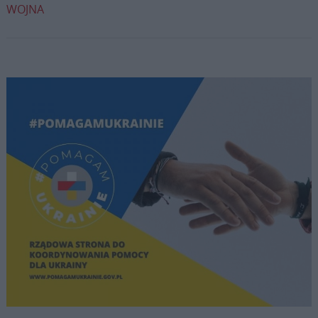
WOJNA