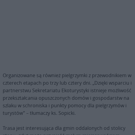
Organizowane są również pielgrzymki z przewodnikiem w
czterech etapach po trzy lub cztery dni. „Dzięki wsparciu i
partnerstwu Sekretariatu Ekoturystyki istnieje możliwość
przekształcania opuszczonych domów i gospodarstw na
szlaku w schroniska i punkty pomocy dla pielgrzymów i
turystów” – tłumaczy ks. Sopicki.
Trasa jest interesująca dla gmin oddalonych od stolicy