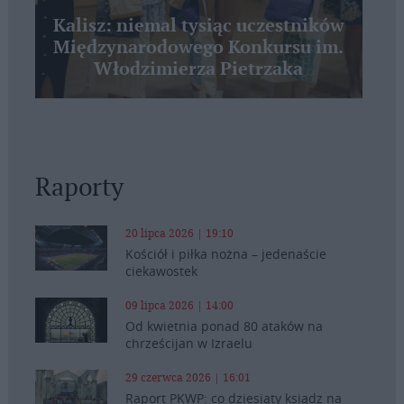
Kalisz: niemal tysiąc uczestników
Międzynarodowego Konkursu im.
Włodzimierza Pietrzaka
Raporty
20 lipca 2026 | 19:10
Kościół i piłka nożna – jedenaście
ciekawostek
09 lipca 2026 | 14:00
Od kwietnia ponad 80 ataków na
chrześcijan w Izraelu
29 czerwca 2026 | 16:01
Raport PKWP: co dziesiąty ksiądz na