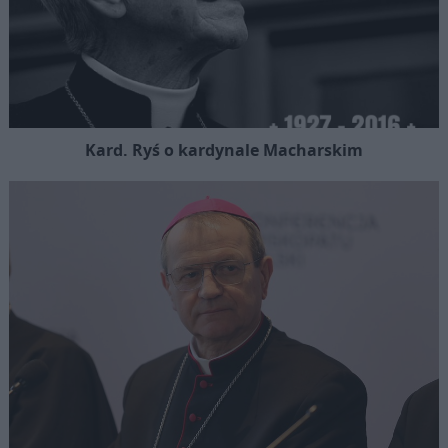
Kard. Ryś o kardynale Macharskim