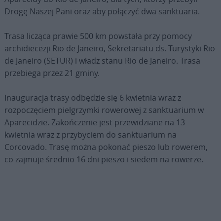
Drogę Naszej Pani oraz aby połączyć dwa sanktuaria.
Trasa licząca prawie 500 km powstała przy pomocy
archidiecezji Rio de Janeiro, Sekretariatu ds. Turystyki Rio
de Janeiro (SETUR) i władz stanu Rio de Janeiro. Trasa
przebiega przez 21 gminy.
Inauguracja trasy odbędzie się 6 kwietnia wraz z
rozpoczęciem pielgrzymki rowerowej z sanktuarium w
Aparecidzie. Zakończenie jest przewidziane na 13
kwietnia wraz z przybyciem do sanktuarium na
Corcovado. Trasę można pokonać pieszo lub rowerem,
co zajmuje średnio 16 dni pieszo i siedem na rowerze.