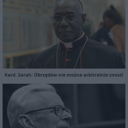
Kard. Sarah: Obrzędów nie można arbitralnie znosić