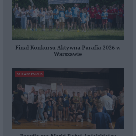
Finał Konkursu Aktywna Parafia 2026 w
Warszawie
AKTYWNA PARAFIA