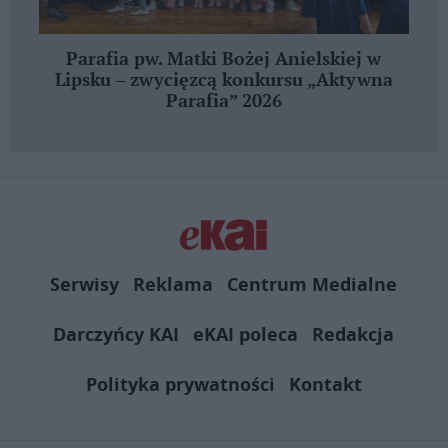
Parafia pw. Matki Bożej Anielskiej w
Lipsku – zwycięzcą konkursu „Aktywna
Parafia” 2026
Serwisy
Reklama
Centrum Medialne
Darczyńcy KAI
eKAI poleca
Redakcja
Polityka prywatności
Kontakt