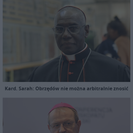
Kard. Sarah: Obrzędów nie można arbitralnie znosić