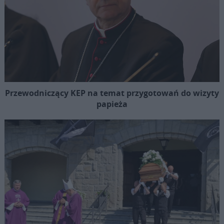
Przewodniczący KEP na temat przygotowań do wizyty
papieża