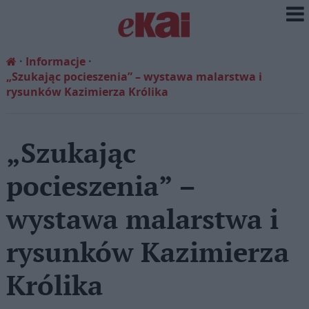
Informacje
„Szukając pocieszenia” – wystawa malarstwa i
rysunków Kazimierza Królika
„Szukając
pocieszenia” –
wystawa malarstwa i
rysunków Kazimierza
Królika