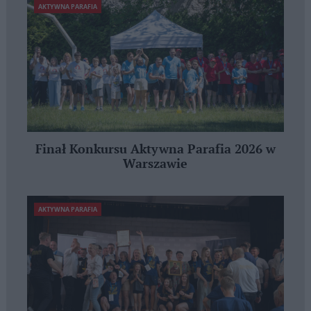
AKTYWNA PARAFIA
Finał Konkursu Aktywna Parafia 2026 w
Warszawie
AKTYWNA PARAFIA