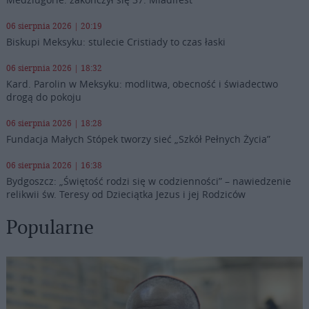
06 sierpnia 2026 | 20:19
Biskupi Meksyku: stulecie Cristiady to czas łaski
06 sierpnia 2026 | 18:32
Kard. Parolin w Meksyku: modlitwa, obecność i świadectwo
drogą do pokoju
06 sierpnia 2026 | 18:28
Fundacja Małych Stópek tworzy sieć „Szkół Pełnych Życia”
06 sierpnia 2026 | 16:38
Bydgoszcz: „Świętość rodzi się w codzienności” – nawiedzenie
relikwii św. Teresy od Dzieciątka Jezus i jej Rodziców
Popularne