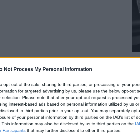
o Not Process My Personal Information
to opt-out of the sale, sharing to third parties, or processing of your per
formation for targeted advertising by us, please use the below opt-out s
r selection. Please note that after your opt-out request is processed y
eing interest-based ads based on personal information utilized by us or
disclosed to third parties prior to your opt-out. You may separately opt-
losure of your personal information by third parties on the IAB’s list of
. This information may also be disclosed by us to third parties on the
IA
Participants
that may further disclose it to other third parties.