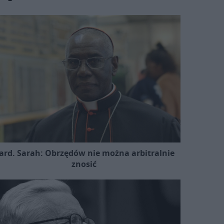
ard. Sarah: Obrzędów nie można arbitralnie
znosić