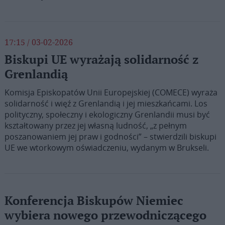
17:15 / 03-02-2026
Biskupi UE wyrażają solidarność z
Grenlandią
Komisja Episkopatów Unii Europejskiej (COMECE) wyraża
solidarność i więź z Grenlandią i jej mieszkańcami. Los
polityczny, społeczny i ekologiczny Grenlandii musi być
kształtowany przez jej własną ludność, „z pełnym
poszanowaniem jej praw i godności” – stwierdzili biskupi
UE we wtorkowym oświadczeniu, wydanym w Brukseli.
Konferencja Biskupów Niemiec
wybiera nowego przewodniczącego