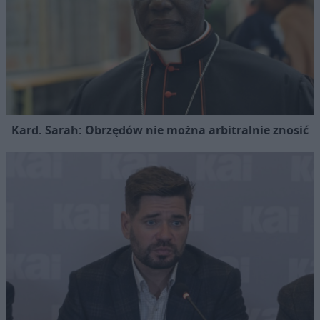
Kard. Sarah: Obrzędów nie można arbitralnie znosić