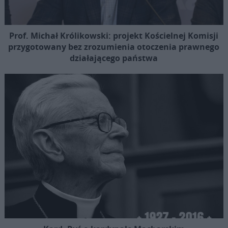
Prof. Michał Królikowski: projekt Kościelnej Komisji
przygotowany bez zrozumienia otoczenia prawnego
działającego państwa