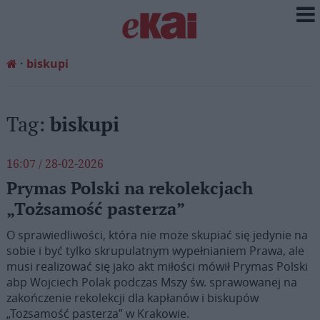
biskupi
Tag:
biskupi
16:07 / 28-02-2026
Prymas Polski na rekolekcjach
„Tożsamość pasterza”
O sprawiedliwości, która nie może skupiać się jedynie na
sobie i być tylko skrupulatnym wypełnianiem Prawa, ale
musi realizować się jako akt miłości mówił Prymas Polski
abp Wojciech Polak podczas Mszy św. sprawowanej na
zakończenie rekolekcji dla kapłanów i biskupów
„Tożsamość pasterza” w Krakowie.