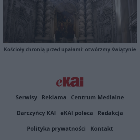
Kościoły chronią przed upałami: otwórzmy świątynie
Serwisy
Reklama
Centrum Medialne
Darczyńcy KAI
eKAI poleca
Redakcja
Polityka prywatności
Kontakt