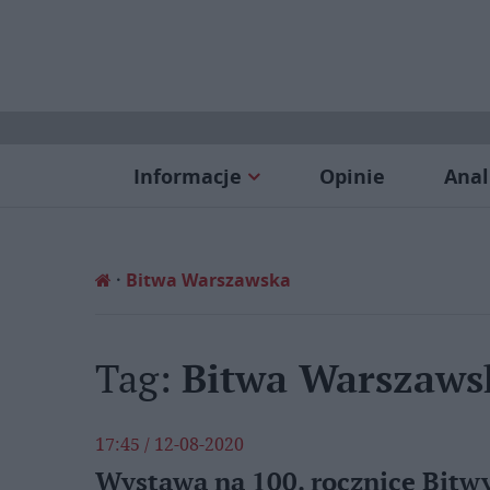
Informacje
Opinie
Anal
Bitwa Warszawska
Tag:
Bitwa Warszaws
17:45 / 12-08-2020
Wystawa na 100. rocznicę Bit