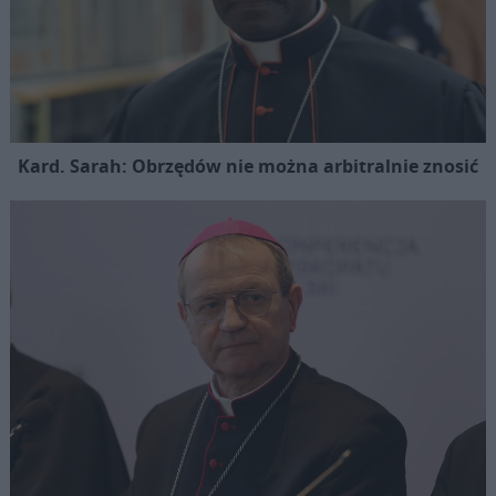
Kard. Sarah: Obrzędów nie można arbitralnie znosić