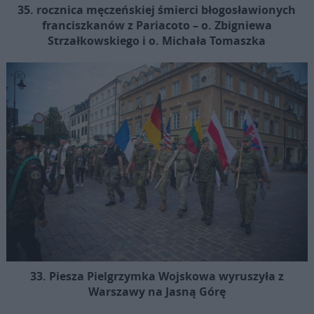
35. rocznica męczeńskiej śmierci błogosławionych
franciszkanów z Pariacoto – o. Zbigniewa
Strzałkowskiego i o. Michała Tomaszka
33. Piesza Pielgrzymka Wojskowa wyruszyła z
Warszawy na Jasną Górę