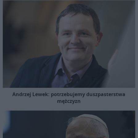
Andrzej Lewek: potrzebujemy duszpasterstwa
mężczyzn