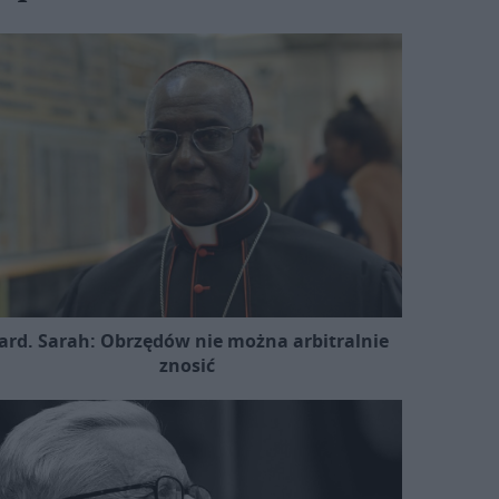
ard. Sarah: Obrzędów nie można arbitralnie
znosić