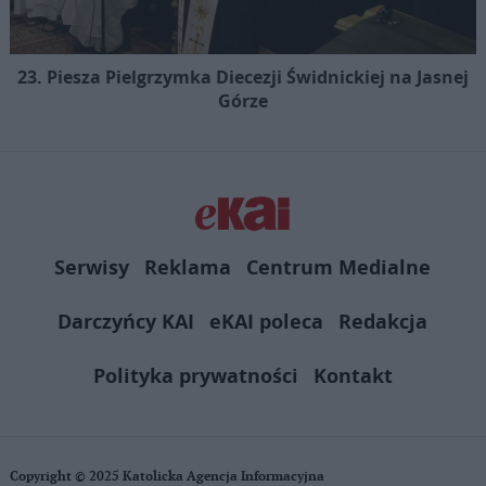
23. Piesza Pielgrzymka Diecezji Świdnickiej na Jasnej
Górze
Serwisy
Reklama
Centrum Medialne
Darczyńcy KAI
eKAI poleca
Redakcja
Polityka prywatności
Kontakt
Copyright © 2025 Katolicka Agencja Informacyjna