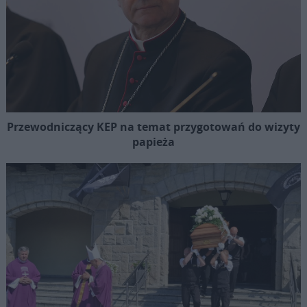
Przewodniczący KEP na temat przygotowań do wizyty
papieża