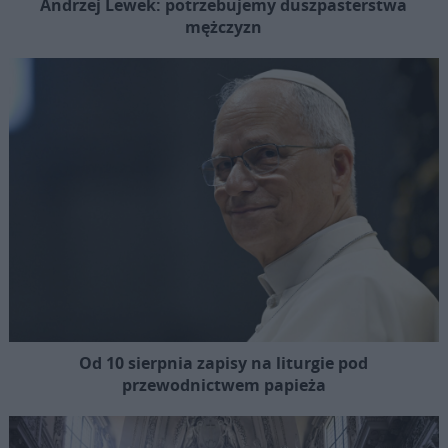
Andrzej Lewek: potrzebujemy duszpasterstwa
mężczyzn
Od 10 sierpnia zapisy na liturgie pod
przewodnictwem papieża