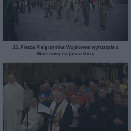
33. Piesza Pielgrzymka Wojskowa wyruszyła z
Warszawy na Jasną Górę