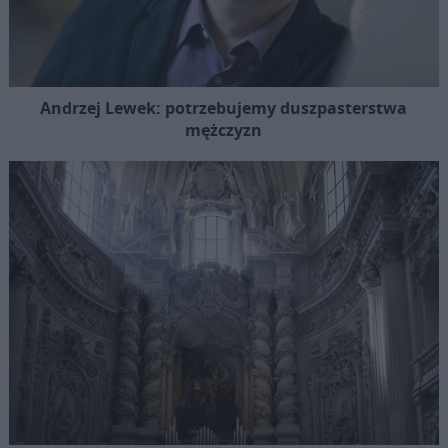
Andrzej Lewek: potrzebujemy duszpasterstwa
mężczyzn