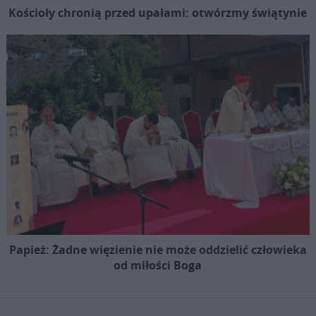
Kościoły chronią przed upałami: otwórzmy świątynie
Papież: Żadne więzienie nie może oddzielić człowieka
od miłości Boga