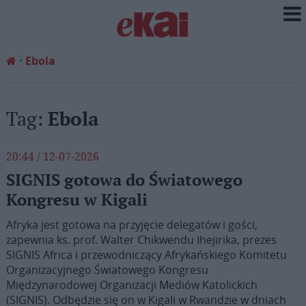
Ebola
Tag:
Ebola
20:44 / 12-07-2026
SIGNIS gotowa do Światowego
Kongresu w Kigali
Afryka jest gotowa na przyjęcie delegatów i gości,
zapewnia ks. prof. Walter Chikwendu Ihejirika, prezes
SIGNIS Africa i przewodniczący Afrykańskiego Komitetu
Organizacyjnego Światowego Kongresu
Międzynarodowej Organizacji Mediów Katolickich
(SIGNIS). Odbędzie się on w Kigali w Rwandzie w dniach