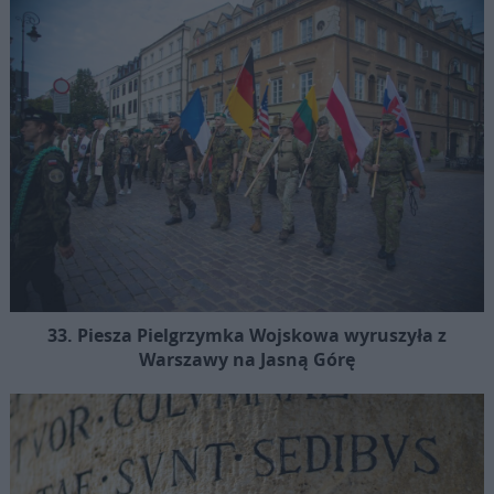
33. Piesza Pielgrzymka Wojskowa wyruszyła z
Warszawy na Jasną Górę