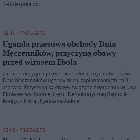
3–8 sierpnia br.
16:15 / 22-05-2026
Uganda przesuwa obchody Dnia
Męczenników, przyczyną obawy
przed wirusem Ebola
Zapadła decyzja o przesunięciu dorocznych obchodów
Dnia Męczenników ugandyjskich, zaplanowanych na 3
czerwca. Przyczyną są obawy związane z epidemią wirusa
Ebola we wschodniej części Demokratycznej Republiki
Konga, z którą Uganda sąsiaduje.
15:09 / 20-05-2026