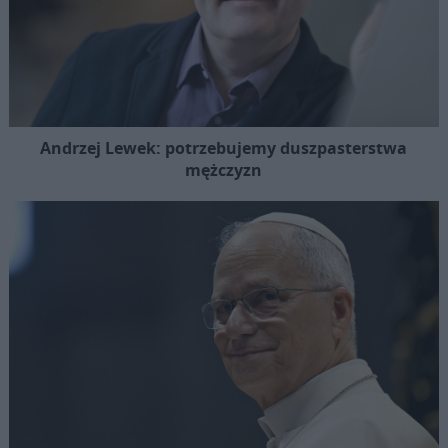
Andrzej Lewek: potrzebujemy duszpasterstwa
mężczyzn