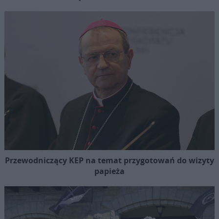
Przewodniczący KEP na temat przygotowań do wizyty
papieża