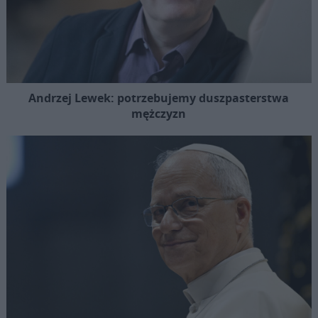
Andrzej Lewek: potrzebujemy duszpasterstwa
mężczyzn