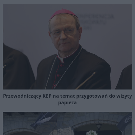
Przewodniczący KEP na temat przygotowań do wizyty
papieża