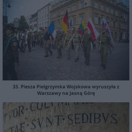
33. Piesza Pielgrzymka Wojskowa wyruszyła z
Warszawy na Jasną Górę