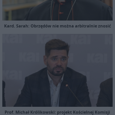
Kard. Sarah: Obrzędów nie można arbitralnie znosić
Prof. Michał Królikowski: projekt Kościelnej Komisji