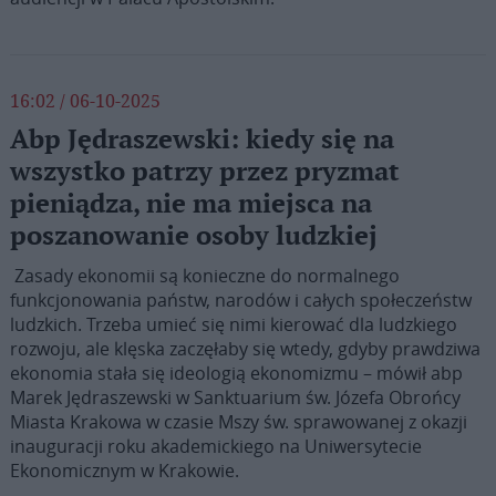
16:02 / 06-10-2025
Abp Jędraszewski: kiedy się na
wszystko patrzy przez pryzmat
pieniądza, nie ma miejsca na
poszanowanie osoby ludzkiej
Zasady ekonomii są konieczne do normalnego
funkcjonowania państw, narodów i całych społeczeństw
ludzkich. Trzeba umieć się nimi kierować dla ludzkiego
rozwoju, ale klęska zaczęłaby się wtedy, gdyby prawdziwa
ekonomia stała się ideologią ekonomizmu – mówił abp
Marek Jędraszewski w Sanktuarium św. Józefa Obrońcy
Miasta Krakowa w czasie Mszy św. sprawowanej z okazji
inauguracji roku akademickiego na Uniwersytecie
Ekonomicznym w Krakowie.