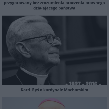
przygotowany bez zrozumienia otoczenia prawnego
działającego państwa
Kard. Ryś o kardynale Macharskim