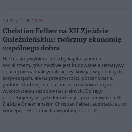
10:52 / 12-09-2025
Christian Felber na XII Zjeździe
Gnieźnieńskim: twórzmy ekonomię
wspólnego dobra
Nie musimy wybierać między kapitalizmem a
socjalizmem, gdyż możliwe jest budowanie alternatywy
opartej nie na maksymalizacji zysków jak w globalnych
korporacjach, ale na przejrzystości, poszanowaniu
godności ludzkiej, solidarności i zrównoważonym
wykorzystaniu zasobów naturalnych. Do tego
potrzebujemy silnych demokracji – przekonywał na XII
Zjeździe Gnieźnieńskim Christian Felber, austriacki autor
koncepcji „Ekonomii dla wspólnego dobra”.