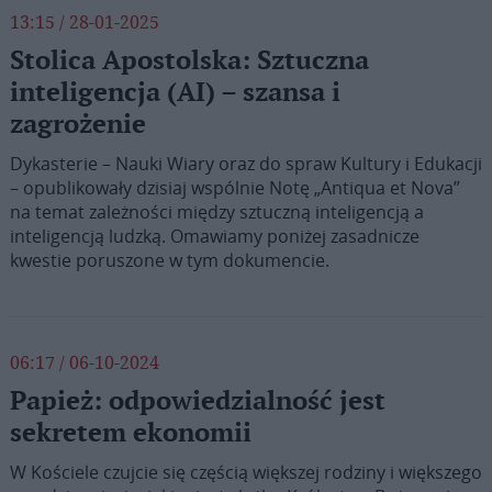
13:15 / 28-01-2025
Stolica Apostolska: Sztuczna
inteligencja (AI) – szansa i
zagrożenie
Dykasterie – Nauki Wiary oraz do spraw Kultury i Edukacji
– opublikowały dzisiaj wspólnie Notę „Antiqua et Nova”
na temat zależności między sztuczną inteligencją a
inteligencją ludzką. Omawiamy poniżej zasadnicze
kwestie poruszone w tym dokumencie.
06:17 / 06-10-2024
Papież: odpowiedzialność jest
sekretem ekonomii
W Kościele czujcie się częścią większej rodziny i większego