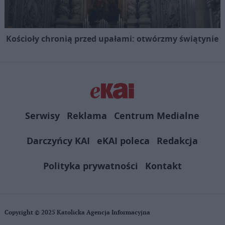
Kościoły chronią przed upałami: otwórzmy świątynie
Serwisy
Reklama
Centrum Medialne
Darczyńcy KAI
eKAI poleca
Redakcja
Polityka prywatności
Kontakt
Copyright © 2025 Katolicka Agencja Informacyjna