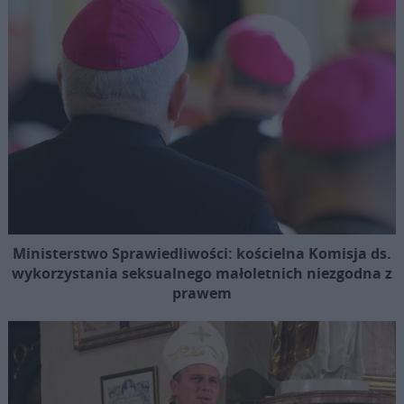
Ministerstwo Sprawiedliwości: kościelna Komisja ds.
wykorzystania seksualnego małoletnich niezgodna z
prawem