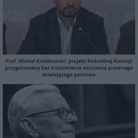
Prof. Michał Królikowski: projekt Kościelnej Komisji
przygotowany bez zrozumienia otoczenia prawnego
działającego państwa