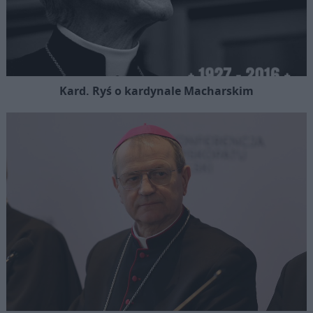
Kard. Ryś o kardynale Macharskim