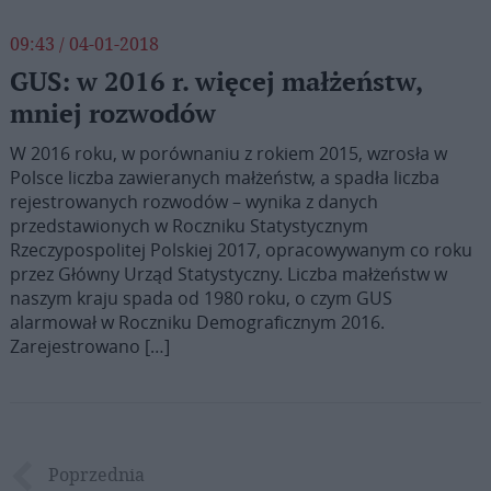
09:43 / 04-01-2018
GUS: w 2016 r. więcej małżeństw,
mniej rozwodów
W 2016 roku, w porównaniu z rokiem 2015, wzrosła w
Polsce liczba zawieranych małżeństw, a spadła liczba
rejestrowanych rozwodów – wynika z danych
przedstawionych w Roczniku Statystycznym
Rzeczypospolitej Polskiej 2017, opracowywanym co roku
przez Główny Urząd Statystyczny. Liczba małżeństw w
naszym kraju spada od 1980 roku, o czym GUS
alarmował w Roczniku Demograficznym 2016.
Zarejestrowano […]
Poprzednia