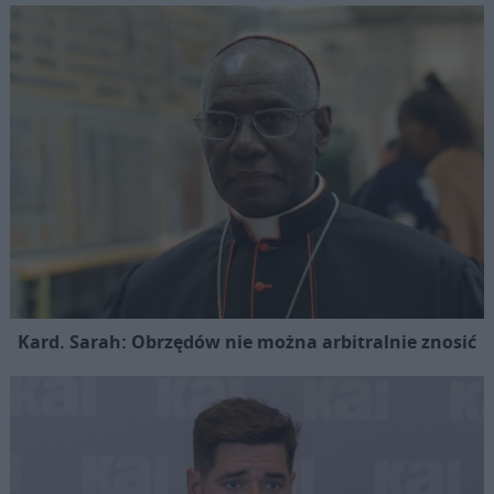
Kard. Sarah: Obrzędów nie można arbitralnie znosić