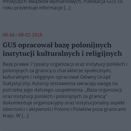
mniejszych związków wyznaniowych. Publikacja GUS co
roku prezentuje informacje […]
08:44 / 08-02-2018
GUS opracował bazę polonijnych
instytucji kulturalnych i religijnych
Bazę prawie 7 tysięcy organizacji oraz instytucji polskich i
polonijnych za granicą o charakterze społecznym,
kulturalnym i religijnym opracował Główny Urząd
Statystyczny. Autorzy zestawienia zwracają uwagę na
potrzebę jego dalszego uzupełnienia. „Baza organizacji
oraz instytucji polskich i polonijnych za granicą”
dokumentuje organizacyjny oraz instytucjonalny aspekt
obecności i aktywności Polonii i Polaków poza granicami
kraju. W […]