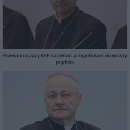
Przewodniczący KEP na temat przygotowań do wizyty
papieża