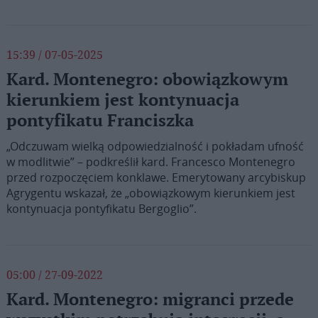
15:39 / 07-05-2025
Kard. Montenegro: obowiązkowym
kierunkiem jest kontynuacja
pontyfikatu Franciszka
„Odczuwam wielką odpowiedzialność i pokładam ufność
w modlitwie” – podkreślił kard. Francesco Montenegro
przed rozpoczęciem konklawe. Emerytowany arcybiskup
Agrygentu wskazał, że „obowiązkowym kierunkiem jest
kontynuacja pontyfikatu Bergoglio”.
05:00 / 27-09-2022
Kard. Montenegro: migranci przede