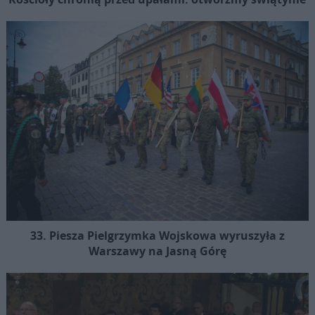
33. Piesza Pielgrzymka Wojskowa wyruszyła z
Warszawy na Jasną Górę