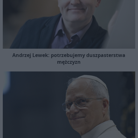
Andrzej Lewek: potrzebujemy duszpasterstwa
mężczyzn