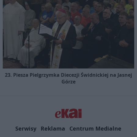
23. Piesza Pielgrzymka Diecezji Świdnickiej na Jasnej
Górze
Serwisy
Reklama
Centrum Medialne