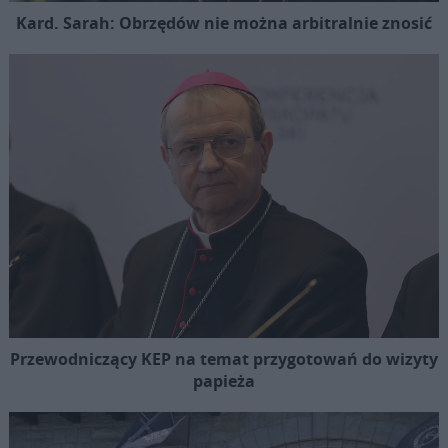
Kard. Sarah: Obrzędów nie można arbitralnie znosić
Przewodniczący KEP na temat przygotowań do wizyty
papieża