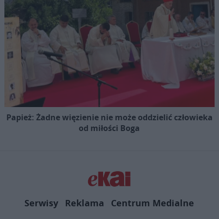
Papież: Żadne więzienie nie może oddzielić człowieka
od miłości Boga
Serwisy
Reklama
Centrum Medialne