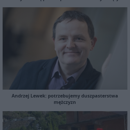
Andrzej Lewek: potrzebujemy duszpasterstwa
mężczyzn