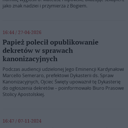
jako znak nadziei i przymierza z Bogiem.
16:44 / 27-04-2026
Papież polecił opublikowanie
dekretów w sprawach
kanonizacyjnych
Podczas audiencji udzielonej Jego Eminencji Kardynałowi
Marcello Semeraro, prefektowi Dykasterii ds. Spraw
Kanonizacyjnych, Ojciec Święty upoważnił tę Dykasterię
do ogłoszenia dekretów – poinformowało Biuro Prasowe
Stolicy Apostolskiej.
16:47 / 07-11-2024