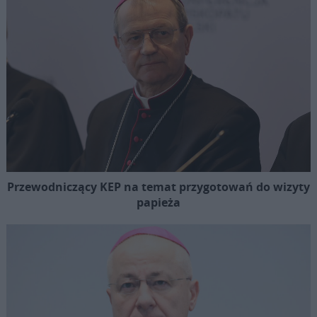
Przewodniczący KEP na temat przygotowań do wizyty
papieża