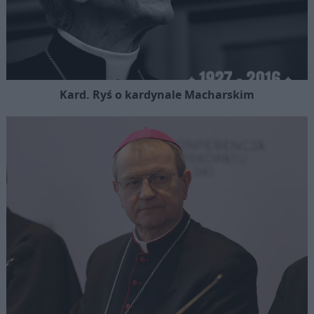
Kard. Ryś o kardynale Macharskim