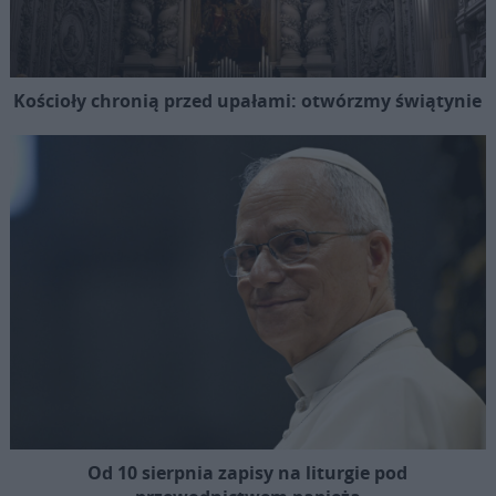
Kościoły chronią przed upałami: otwórzmy świątynie
Od 10 sierpnia zapisy na liturgie pod