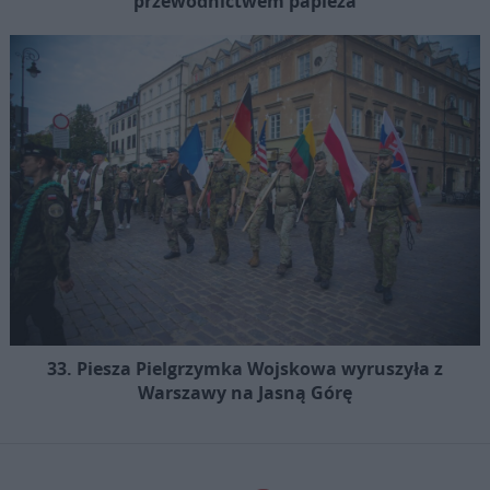
przewodnictwem papieża
33. Piesza Pielgrzymka Wojskowa wyruszyła z
Warszawy na Jasną Górę