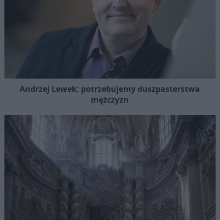
Andrzej Lewek: potrzebujemy duszpasterstwa
mężczyzn