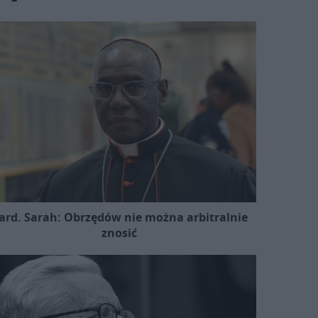
ard. Sarah: Obrzędów nie można arbitralnie
znosić