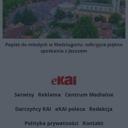
Papież do młodych w Medziugoriu: odkryjcie piękno
spotkania z Jezusem
Serwisy
Reklama
Centrum Medialne
Darczyńcy KAI
eKAI poleca
Redakcja
Polityka prywatności
Kontakt