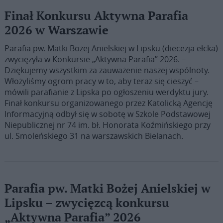
Finał Konkursu Aktywna Parafia
2026 w Warszawie
Parafia pw. Matki Bożej Anielskiej w Lipsku (diecezja ełcka)
zwyciężyła w Konkursie „Aktywna Parafia” 2026. –
Dziękujemy wszystkim za zauważenie naszej wspólnoty.
Włożyliśmy ogrom pracy w to, aby teraz się cieszyć –
mówili parafianie z Lipska po ogłoszeniu werdyktu jury.
Finał konkursu organizowanego przez Katolicką Agencję
Informacyjną odbył się w sobotę w Szkole Podstawowej
Niepublicznej nr 74 im. bł. Honorata Koźmińskiego przy
ul. Smoleńskiego 31 na warszawskich Bielanach.
Parafia pw. Matki Bożej Anielskiej w
Lipsku – zwycięzcą konkursu
„Aktywna Parafia” 2026