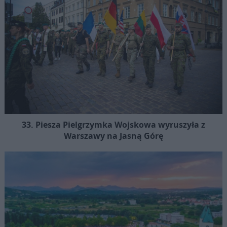
33. Piesza Pielgrzymka Wojskowa wyruszyła z
Warszawy na Jasną Górę