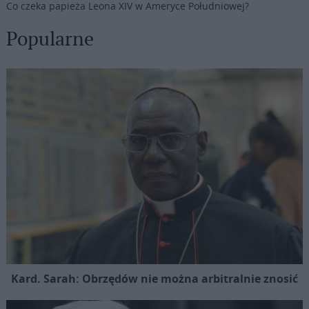
Co czeka papieża Leona XIV w Ameryce Południowej?
Popularne
Kard. Sarah: Obrzędów nie można arbitralnie znosić