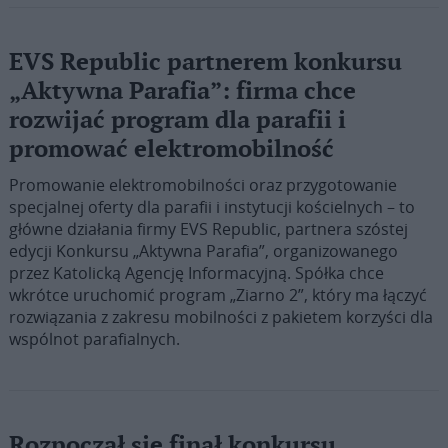
EVS Republic partnerem konkursu
„Aktywna Parafia”: firma chce
rozwijać program dla parafii i
promować elektromobilność
Promowanie elektromobilności oraz przygotowanie
specjalnej oferty dla parafii i instytucji kościelnych – to
główne działania firmy EVS Republic, partnera szóstej
edycji Konkursu „Aktywna Parafia”, organizowanego
przez Katolicką Agencję Informacyjną. Spółka chce
wkrótce uruchomić program „Ziarno 2”, który ma łączyć
rozwiązania z zakresu mobilności z pakietem korzyści dla
wspólnot parafialnych.
Rozpoczął się finał konkursu