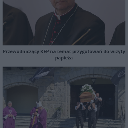
Przewodniczący KEP na temat przygotowań do wizyty
papieża