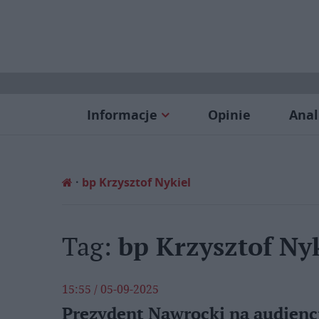
Informacje
Opinie
Anal
bp Krzysztof Nykiel
Tag:
bp Krzysztof Ny
15:55 / 05-09-2025
Prezydent Nawrocki na audienc