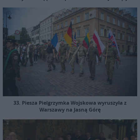
33. Piesza Pielgrzymka Wojskowa wyruszyła z
Warszawy na Jasną Górę