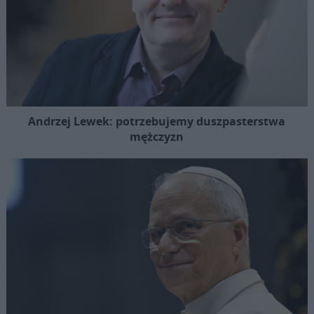
Andrzej Lewek: potrzebujemy duszpasterstwa
mężczyzn