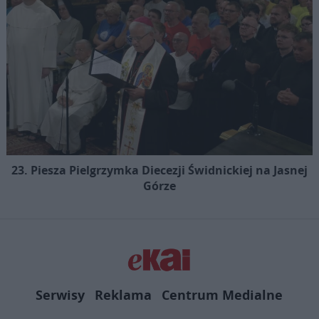
23. Piesza Pielgrzymka Diecezji Świdnickiej na Jasnej
Górze
Serwisy
Reklama
Centrum Medialne