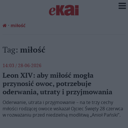
miłość
Tag:
miłość
14:03 / 28-06-2026
Leon XIV: aby miłość mogła
przynosić owoc, potrzebuje
oderwania, utraty i przyjmowania
Oderwanie, utrata i przyjmowanie – na te trzy cechy
miłości rodzącej owoce wskazał Ojciec Święty 28 czerwca
w rozważaniu przed niedzielną modlitwą „Anioł Pański”.