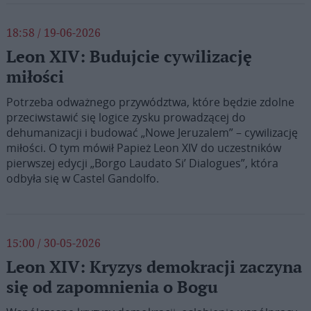
18:58 / 19-06-2026
Leon XIV: Budujcie cywilizację
miłości
Potrzeba odważnego przywództwa, które będzie zdolne
przeciwstawić się logice zysku prowadzącej do
dehumanizacji i budować „Nowe Jeruzalem” – cywilizację
miłości. O tym mówił Papież Leon XIV do uczestników
pierwszej edycji „Borgo Laudato Si’ Dialogues”, która
odbyła się w Castel Gandolfo.
15:00 / 30-05-2026
Leon XIV: Kryzys demokracji zaczyna
się od zapomnienia o Bogu