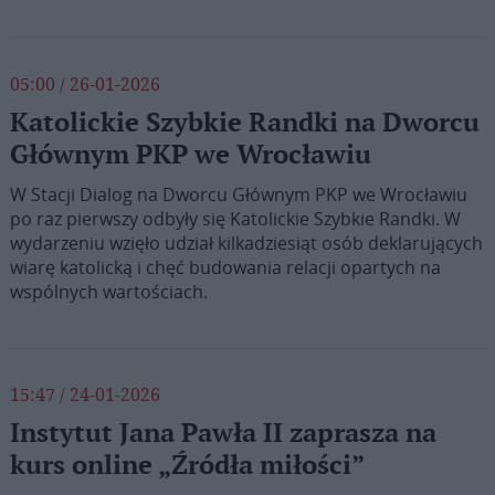
05:00 / 26-01-2026
Katolickie Szybkie Randki na Dworcu
Głównym PKP we Wrocławiu
W Stacji Dialog na Dworcu Głównym PKP we Wrocławiu
po raz pierwszy odbyły się Katolickie Szybkie Randki. W
wydarzeniu wzięło udział kilkadziesiąt osób deklarujących
wiarę katolicką i chęć budowania relacji opartych na
wspólnych wartościach.
15:47 / 24-01-2026
Instytut Jana Pawła II zaprasza na
kurs online „Źródła miłości”