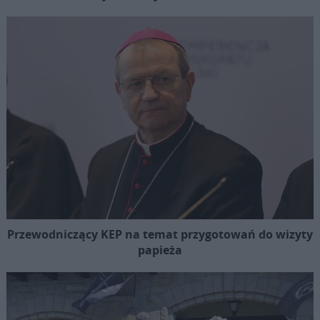
Przewodniczący KEP na temat przygotowań do wizyty
papieża