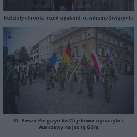
Kościoły chronią przed upałami: otwórzmy świątynie
33. Piesza Pielgrzymka Wojskowa wyruszyła z
Warszawy na Jasną Górę