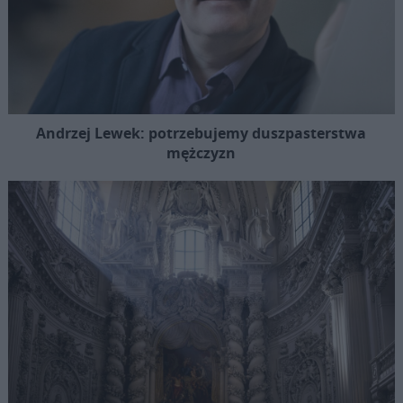
Andrzej Lewek: potrzebujemy duszpasterstwa
mężczyzn