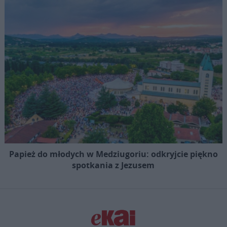
Papież do młodych w Medziugoriu: odkryjcie piękno
spotkania z Jezusem