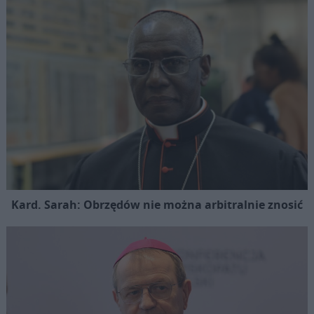
Kard. Sarah: Obrzędów nie można arbitralnie znosić