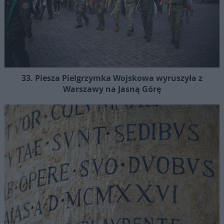
33. Piesza Pielgrzymka Wojskowa wyruszyła z
Warszawy na Jasną Górę