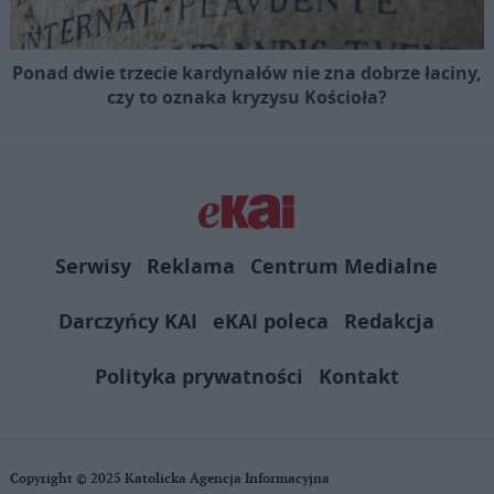
Ponad dwie trzecie kardynałów nie zna dobrze łaciny,
czy to oznaka kryzysu Kościoła?
Serwisy
Reklama
Centrum Medialne
Darczyńcy KAI
eKAI poleca
Redakcja
Polityka prywatności
Kontakt
Copyright © 2025 Katolicka Agencja Informacyjna