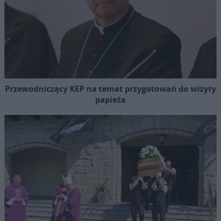
Przewodniczący KEP na temat przygotowań do wizyty
papieża