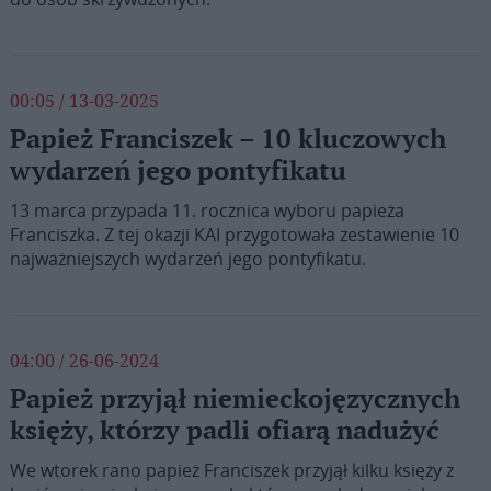
00:05 / 13-03-2025
Papież Franciszek – 10 kluczowych
wydarzeń jego pontyfikatu
13 marca przypada 11. rocznica wyboru papieża
Franciszka. Z tej okazji KAI przygotowała zestawienie 10
najważniejszych wydarzeń jego pontyfikatu.
04:00 / 26-06-2024
Papież przyjął niemieckojęzycznych
księży, którzy padli ofiarą nadużyć
We wtorek rano papież Franciszek przyjął kilku księży z