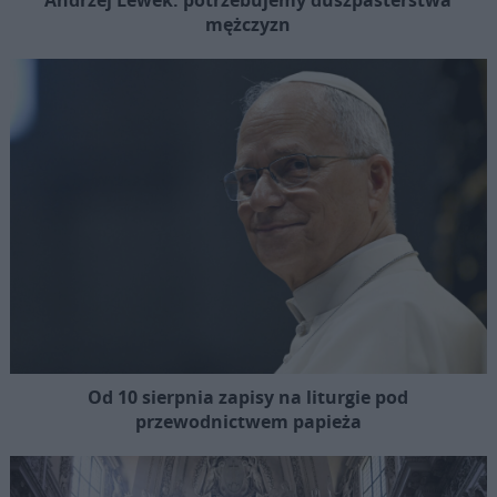
mężczyzn
Od 10 sierpnia zapisy na liturgie pod
przewodnictwem papieża