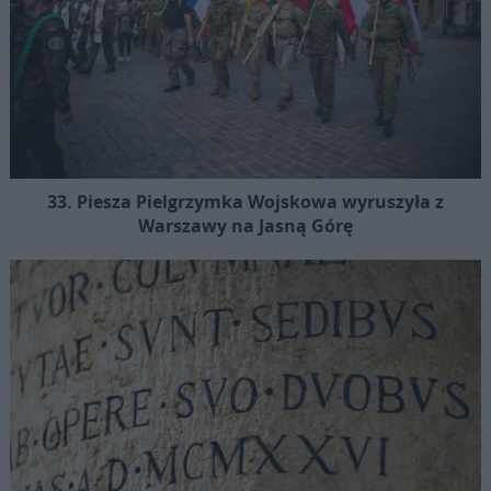
33. Piesza Pielgrzymka Wojskowa wyruszyła z
Warszawy na Jasną Górę