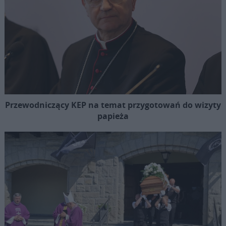
Przewodniczący KEP na temat przygotowań do wizyty
papieża