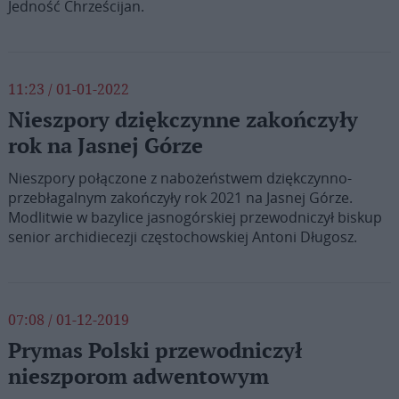
Jedność Chrześcijan.
11:23 / 01-01-2022
Nieszpory dziękczynne zakończyły
rok na Jasnej Górze
Nieszpory połączone z nabożeństwem dziękczynno-
przebłagalnym zakończyły rok 2021 na Jasnej Górze.
Modlitwie w bazylice jasnogórskiej przewodniczył biskup
senior archidiecezji częstochowskiej Antoni Długosz.
07:08 / 01-12-2019
Prymas Polski przewodniczył
nieszporom adwentowym