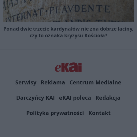
Ponad dwie trzecie kardynałów nie zna dobrze łaciny,
czy to oznaka kryzysu Kościoła?
Serwisy
Reklama
Centrum Medialne
Darczyńcy KAI
eKAI poleca
Redakcja
Polityka prywatności
Kontakt