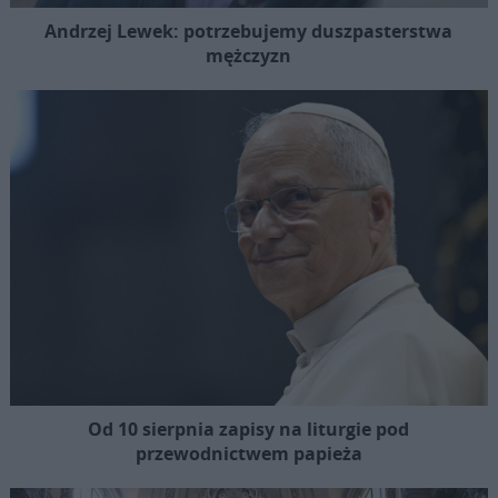
Andrzej Lewek: potrzebujemy duszpasterstwa
mężczyzn
Od 10 sierpnia zapisy na liturgie pod
przewodnictwem papieża