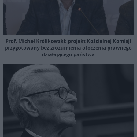
Prof. Michał Królikowski: projekt Kościelnej Komisji
przygotowany bez zrozumienia otoczenia prawnego
działającego państwa