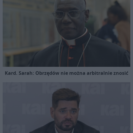
Kard. Sarah: Obrzędów nie można arbitralnie znosić