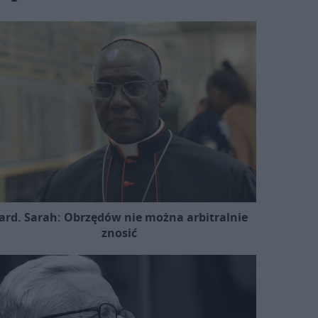
ard. Sarah: Obrzędów nie można arbitralnie
znosić