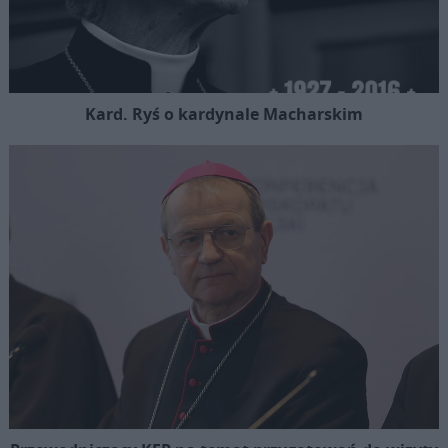
Kard. Ryś o kardynale Macharskim