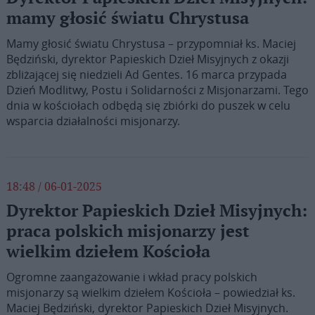
mamy głosić światu Chrystusa
Mamy głosić światu Chrystusa – przypomniał ks. Maciej
Będziński, dyrektor Papieskich Dzieł Misyjnych z okazji
zbliżającej się niedzieli Ad Gentes. 16 marca przypada
Dzień Modlitwy, Postu i Solidarności z Misjonarzami. Tego
dnia w kościołach odbędą się zbiórki do puszek w celu
wsparcia działalności misjonarzy.
18:48 / 06-01-2025
Dyrektor Papieskich Dzieł Misyjnych:
praca polskich misjonarzy jest
wielkim dziełem Kościoła
Ogromne zaangażowanie i wkład pracy polskich
misjonarzy są wielkim dziełem Kościoła – powiedział ks.
Maciej Będziński, dyrektor Papieskich Dzieł Misyjnych.