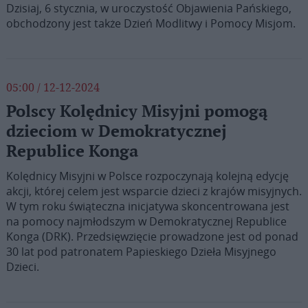
Dzisiaj, 6 stycznia, w uroczystość Objawienia Pańskiego,
obchodzony jest także Dzień Modlitwy i Pomocy Misjom.
05:00 / 12-12-2024
Polscy Kolędnicy Misyjni pomogą
dzieciom w Demokratycznej
Republice Konga
Kolędnicy Misyjni w Polsce rozpoczynają kolejną edycję
akcji, której celem jest wsparcie dzieci z krajów misyjnych.
W tym roku świąteczna inicjatywa skoncentrowana jest
na pomocy najmłodszym w Demokratycznej Republice
Konga (DRK). Przedsięwzięcie prowadzone jest od ponad
30 lat pod patronatem Papieskiego Dzieła Misyjnego
Dzieci.