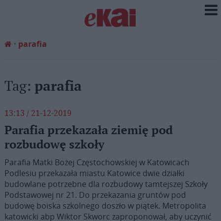
parafia
Tag:
parafia
13:13 / 21-12-2019
Parafia przekazała ziemię pod
rozbudowę szkoły
Parafia Matki Bożej Częstochowskiej w Katowicach
Podlesiu przekazała miastu Katowice dwie działki
budowlane potrzebne dla rozbudowy tamtejszej Szkoły
Podstawowej nr 21. Do przekazania gruntów pod
budowę boiska szkolnego doszło w piątek. Metropolita
katowicki abp Wiktor Skworc zaproponował, aby uczynić