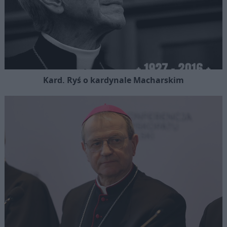
Kard. Ryś o kardynale Macharskim