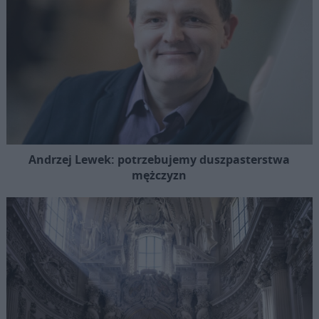
Andrzej Lewek: potrzebujemy duszpasterstwa
mężczyzn