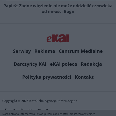
Papież: Żadne więzienie nie może oddzielić człowieka
od miłości Boga
Serwisy
Reklama
Centrum Medialne
Darczyńcy KAI
eKAI poleca
Redakcja
Polityka prywatności
Kontakt
Copyright © 2025 Katolicka Agencja Informacyjna
Nasza strona internetowa używa plików cookies (tzw. ciasteczka) w celach