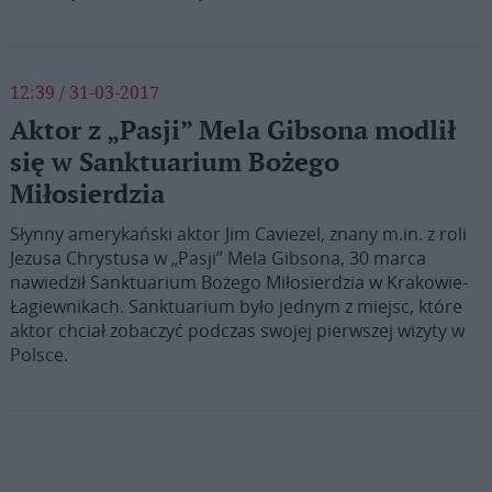
12:39 / 31-03-2017
Aktor z „Pasji” Mela Gibsona modlił
się w Sanktuarium Bożego
Miłosierdzia
Słynny amerykański aktor Jim Caviezel, znany m.in. z roli
Jezusa Chrystusa w „Pasji” Mela Gibsona, 30 marca
nawiedził Sanktuarium Bożego Miłosierdzia w Krakowie-
Łagiewnikach. Sanktuarium było jednym z miejsc, które
aktor chciał zobaczyć podczas swojej pierwszej wizyty w
Polsce.