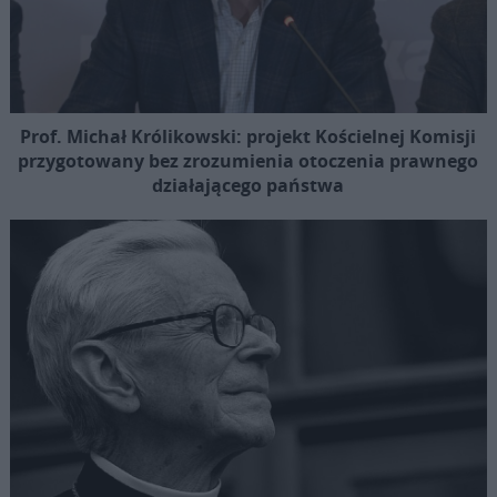
Prof. Michał Królikowski: projekt Kościelnej Komisji
przygotowany bez zrozumienia otoczenia prawnego
działającego państwa