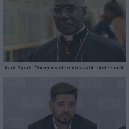
Kard. Sarah: Obrzędów nie można arbitralnie znosić