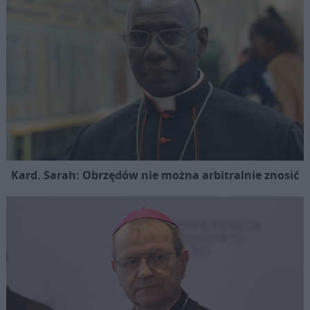
Kard. Sarah: Obrzędów nie można arbitralnie znosić