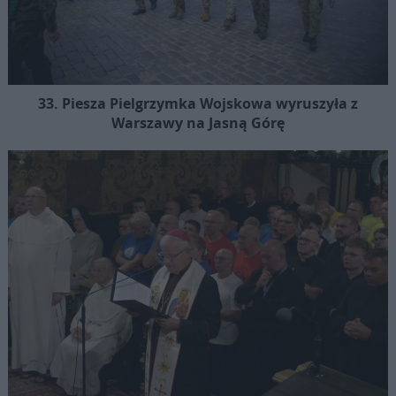
33. Piesza Pielgrzymka Wojskowa wyruszyła z
Warszawy na Jasną Górę