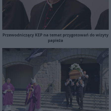
Przewodniczący KEP na temat przygotowań do wizyty
papieża