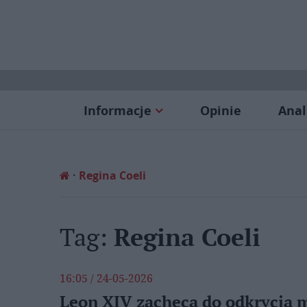
Informacje
Opinie
Anal
Regina Coeli
Tag:
Regina Coeli
16:05 / 24-05-2026
Leon XIV zachęca do odkrycia 