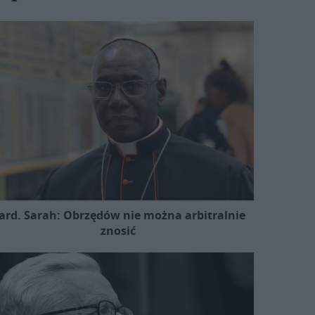
ard. Sarah: Obrzędów nie można arbitralnie
znosić