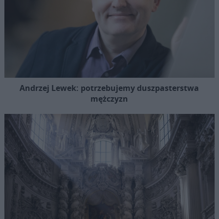
Andrzej Lewek: potrzebujemy duszpasterstwa
mężczyzn