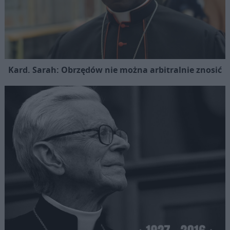
Kard. Sarah: Obrzędów nie można arbitralnie znosić