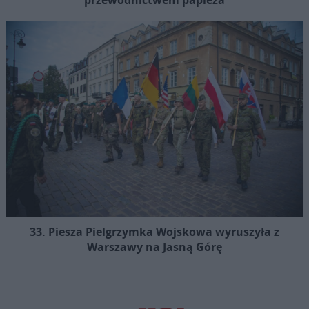
33. Piesza Pielgrzymka Wojskowa wyruszyła z
Warszawy na Jasną Górę