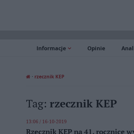
Informacje
Opinie
Anal
rzecznik KEP
Tag:
rzecznik KEP
13:06 / 16-10-2019
Rzecznik KEP na 41. rocznicę 