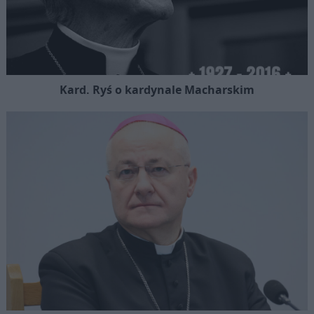
Kard. Ryś o kardynale Macharskim