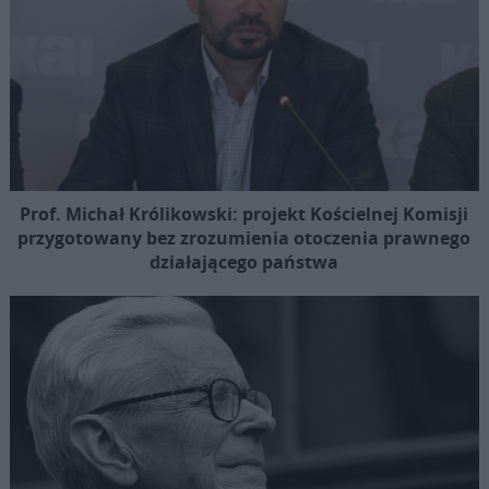
Prof. Michał Królikowski: projekt Kościelnej Komisji
przygotowany bez zrozumienia otoczenia prawnego
działającego państwa