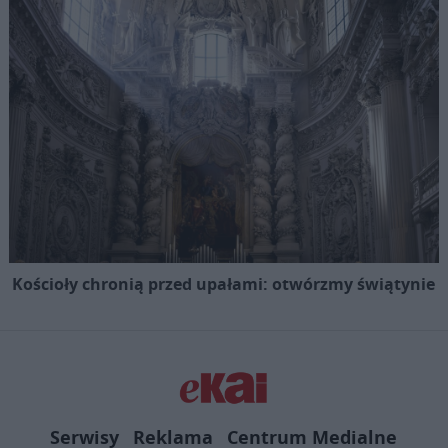
Kościoły chronią przed upałami: otwórzmy świątynie
Serwisy
Reklama
Centrum Medialne