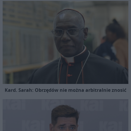
Kard. Sarah: Obrzędów nie można arbitralnie znosić