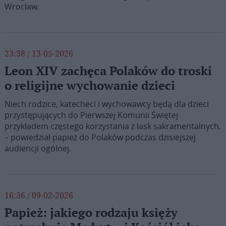
Wrocław.
23:38 / 13-05-2026
Leon XIV zachęca Polaków do troski
o religijne wychowanie dzieci
Niech rodzice, katecheci i wychowawcy będą dla dzieci
przystępujących do Pierwszej Komunii Świętej
przykładem częstego korzystania z łask sakramentalnych.
– powiedział papież do Polaków podczas dzisiejszej
audiencji ogólnej.
16:36 / 09-02-2026
Papież: jakiego rodzaju księży