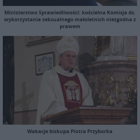
Ministerstwo Sprawiedliwości: kościelna Komisja ds.
wykorzystania seksualnego małoletnich niezgodna z
prawem
Wakacje biskupa Piotra Przyborka