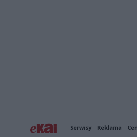
Serwisy
Reklama
Ce