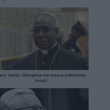
ard. Sarah: Obrzędów nie można arbitralnie
znosić