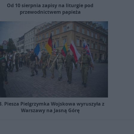
Od 10 sierpnia zapisy na liturgie pod
przewodnictwem papieża
3. Piesza Pielgrzymka Wojskowa wyruszyła z
Warszawy na Jasną Górę