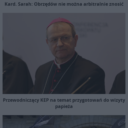
Kard. Sarah: Obrzędów nie można arbitralnie znosić
Przewodniczący KEP na temat przygotowań do wizyty
papieża