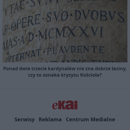
Ponad dwie trzecie kardynałów nie zna dobrze łaciny,
czy to oznaka kryzysu Kościoła?
Serwisy
Reklama
Centrum Medialne