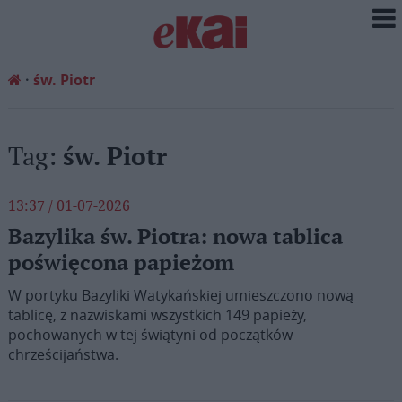
św. Piotr
Tag:
św. Piotr
13:37 / 01-07-2026
Bazylika św. Piotra: nowa tablica
poświęcona papieżom
W portyku Bazyliki Watykańskiej umieszczono nową
tablicę, z nazwiskami wszystkich 149 papieży,
pochowanych w tej świątyni od początków
chrześcijaństwa.