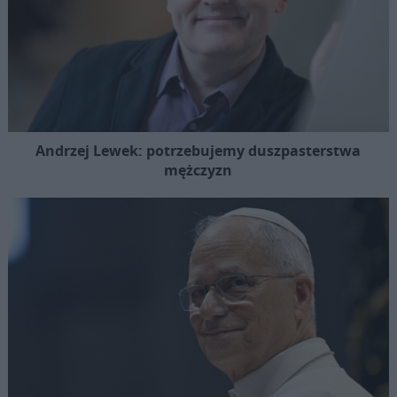
Andrzej Lewek: potrzebujemy duszpasterstwa
mężczyzn