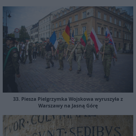
33. Piesza Pielgrzymka Wojskowa wyruszyła z
Warszawy na Jasną Górę