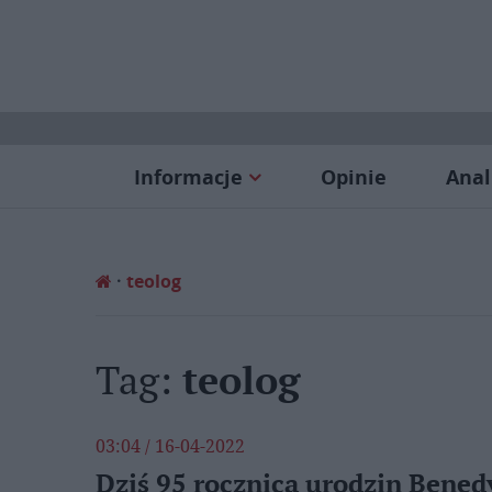
Informacje
Opinie
Anal
teolog
Tag:
teolog
03:04 / 16-04-2022
Dziś 95 rocznica urodzin Bened