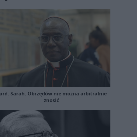
ard. Sarah: Obrzędów nie można arbitralnie
znosić