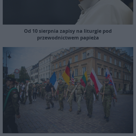
Od 10 sierpnia zapisy na liturgie pod
przewodnictwem papieża