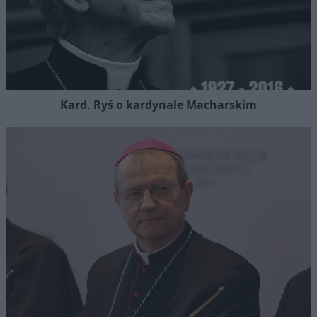
Kard. Ryś o kardynale Macharskim