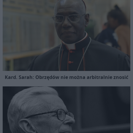
Kard. Sarah: Obrzędów nie można arbitralnie znosić