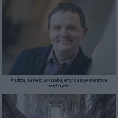
Andrzej Lewek: potrzebujemy duszpasterstwa
mężczyzn