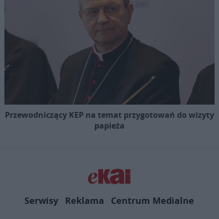
Przewodniczący KEP na temat przygotowań do wizyty
papieża
Serwisy
Reklama
Centrum Medialne