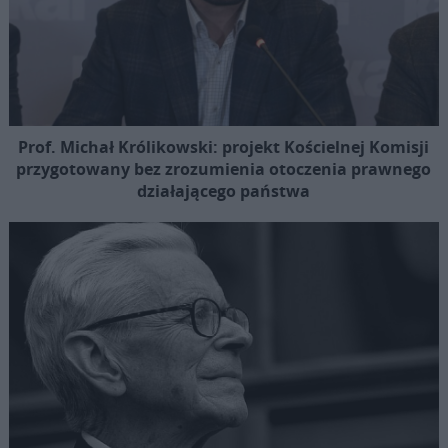
Prof. Michał Królikowski: projekt Kościelnej Komisji
przygotowany bez zrozumienia otoczenia prawnego
działającego państwa