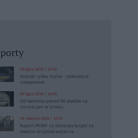
porty
20 lipca 2026 | 19:10
Kościół i piłka nożna – jedenaście
ciekawostek
09 lipca 2026 | 14:00
Od kwietnia ponad 80 ataków na
chrześcijan w Izraelu
29 czerwca 2026 | 16:01
Raport PKWP: co dziesiąty ksiądz na
świecie otrzymał wsparcie